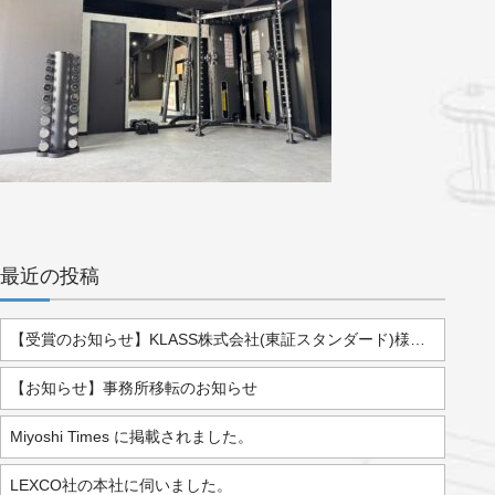
最近の投稿
【受賞のお知らせ】KLASS株式会社(東証スタンダード)様より「2025年度 優秀販売店」として表彰されました。
【お知らせ】事務所移転のお知らせ
Miyoshi Times に掲載されました。
LEXCO社の本社に伺いました。