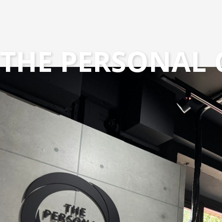
THE PERSONA