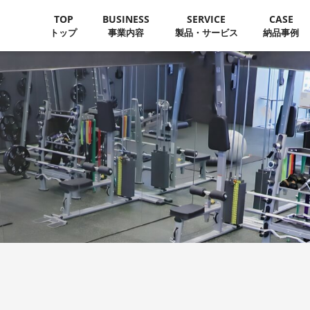
TOP
BUSINESS
SERVICE
CASE
トップ
事業内容
製品・サービス
納品事例