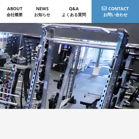
ABOUT
NEWS
Q&A
CONTACT
会社概要
お知らせ
よくある質問
お問い合わせ