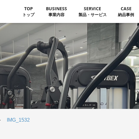
TOP
BUSINESS
SERVICE
CASE
トップ
事業内容
製品・サービス
納品事例
＞
IMG_1532