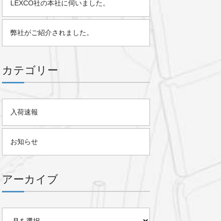
LEXCO社の本社に伺いました。
弊社がご紹介されました。
カテゴリー
入荷速報
お知らせ
アーカイブ
ア