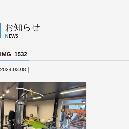
お知らせ
NEWS
IMG_1532
2024.03.08
│