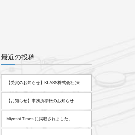
最近の投稿
【受賞のお知らせ】KLASS株式会社(東証スタンダード)様より「2025年度 優秀販売店」として表彰されました。
【お知らせ】事務所移転のお知らせ
Miyoshi Times に掲載されました。