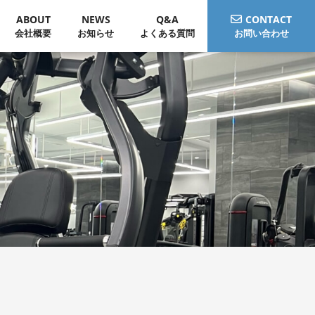
ABOUT
NEWS
Q&A
CONTACT
会社概要
お知らせ
よくある質問
お問い合わせ