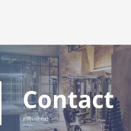
Contact
お問い合わせ