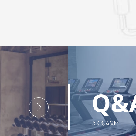
Q&
よくある質問