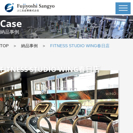
Case
納品事例
TOP
＞
納品事例
＞
FITNESS STUDIO WING春日店
FITNESS STUDIO WING春日店