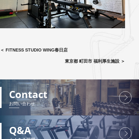
＜
FITNESS STUDIO WING春日店
東京都 町田市 福利厚生施設
＞
Contact
お問い合わせ
Q&A