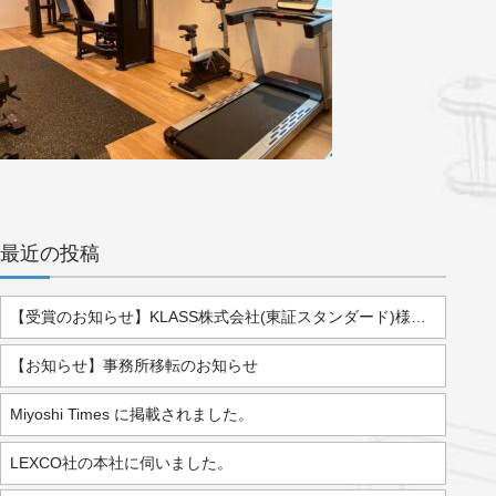
最近の投稿
【受賞のお知らせ】KLASS株式会社(東証スタンダード)様より「2025年度 優秀販売店」として表彰されました。
【お知らせ】事務所移転のお知らせ
Miyoshi Times に掲載されました。
LEXCO社の本社に伺いました。