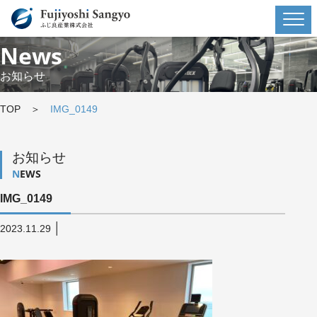
News
お知らせ
TOP
＞
IMG_0149
お知らせ
NEWS
IMG_0149
│
2023.11.29