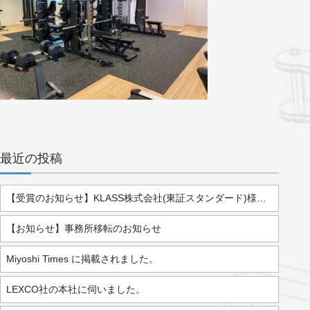
最近の投稿
【受賞のお知らせ】KLASS株式会社(東証スタンダード)様より「2025年度 優秀販売店」として表彰されました。
【お知らせ】事務所移転のお知らせ
Miyoshi Times に掲載されました。
LEXCO社の本社に伺いました。