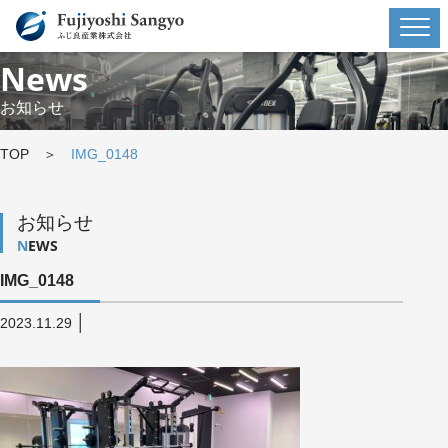
News
お知らせ
TOP
＞
IMG_0148
お知らせ
NEWS
IMG_0148
│
2023.11.29