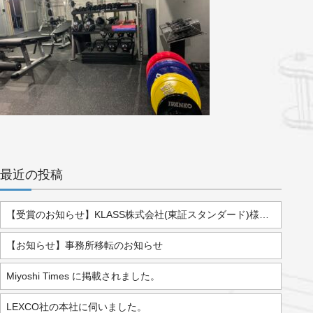
最近の投稿
【受賞のお知らせ】KLASS株式会社(東証スタンダード)様より「2025年度 優秀販売店」として表彰されました。
【お知らせ】事務所移転のお知らせ
Miyoshi Times に掲載されました。
LEXCO社の本社に伺いました。