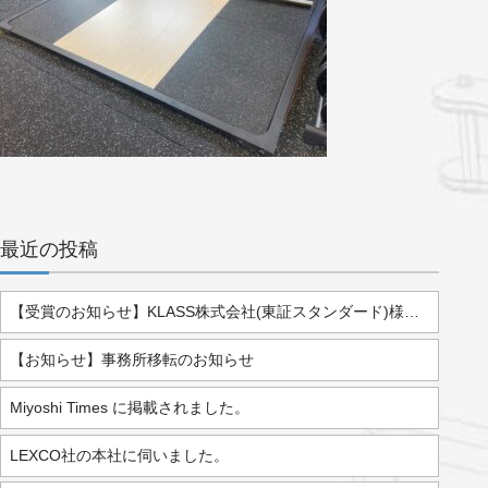
最近の投稿
【受賞のお知らせ】KLASS株式会社(東証スタンダード)様より「2025年度 優秀販売店」として表彰されました。
【お知らせ】事務所移転のお知らせ
Miyoshi Times に掲載されました。
LEXCO社の本社に伺いました。