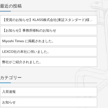
最近の投稿
【受賞のお知らせ】KLASS株式会社(東証スタンダード)様より「2025年度 優秀販売店」として表彰されました。
【お知らせ】事務所移転のお知らせ
Miyoshi Times に掲載されました。
LEXCO社の本社に伺いました。
弊社がご紹介されました。
カテゴリー
入荷速報
お知らせ