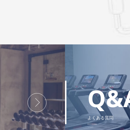
Q&
よくある質問