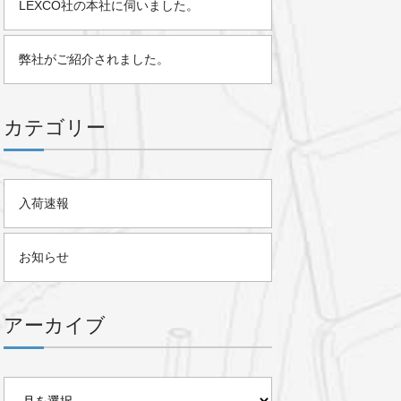
LEXCO社の本社に伺いました。
弊社がご紹介されました。
カテゴリー
入荷速報
お知らせ
アーカイブ
ア