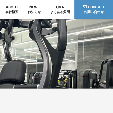
ABOUT
NEWS
Q&A
CONTACT
会社概要
お知らせ
よくある質問
お問い合わせ