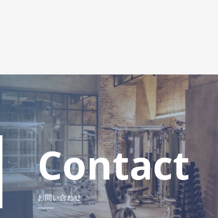
Contact
お問い合わせ