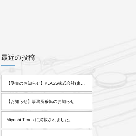
最近の投稿
【受賞のお知らせ】KLASS株式会社(東証スタンダード)様より「2025年度 優秀販売店」として表彰されました。
【お知らせ】事務所移転のお知らせ
Miyoshi Times に掲載されました。