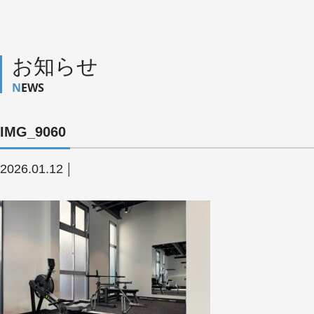
お知らせ
NEWS
IMG_9060
2026.01.12
│