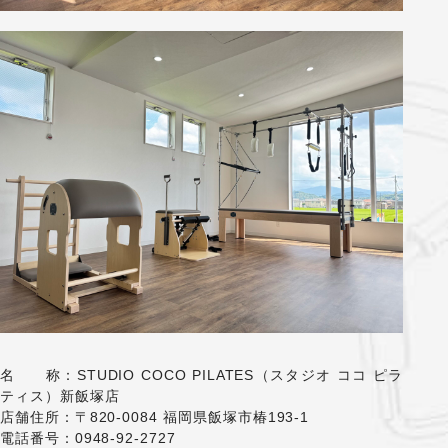
名 称：STUDIO COCO PILATES（スタジオ ココ ピラ
ティス）新飯塚店
店舗住所：〒820-0084 福岡県飯塚市椿193-1
電話番号：0948-92-2727