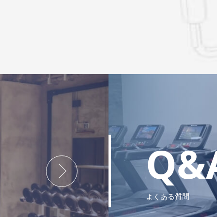
Q&
よくある質問