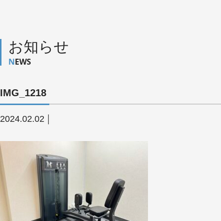
お知らせ
NEWS
IMG_1218
2024.02.02
│