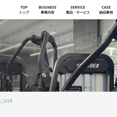
TOP
BUSINESS
SERVICE
CASE
トップ
事業内容
製品・サービス
納品事例
G_1218