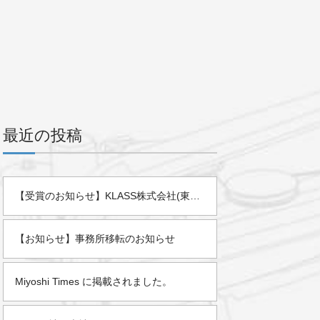
最近の投稿
【受賞のお知らせ】KLASS株式会社(東証スタンダード)様より「2025年度 優秀販売店」として表彰されました。
【お知らせ】事務所移転のお知らせ
Miyoshi Times に掲載されました。