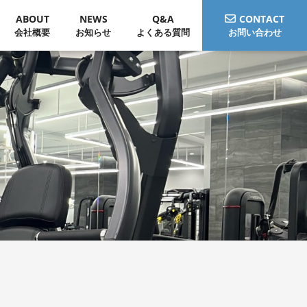
ABOUT
NEWS
Q&A
CONTACT
会社概要
お知らせ
よくある質問
お問い合わせ