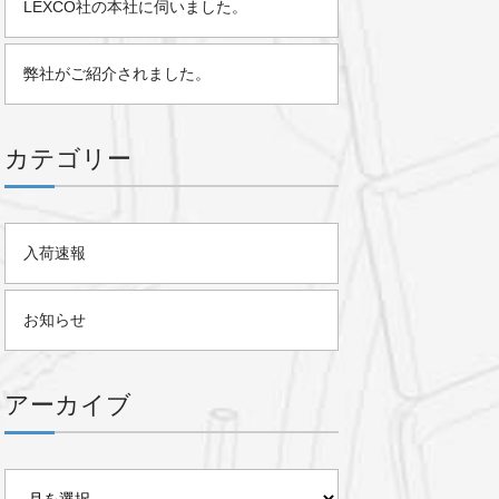
LEXCO社の本社に伺いました。
弊社がご紹介されました。
カテゴリー
入荷速報
お知らせ
アーカイブ
ア