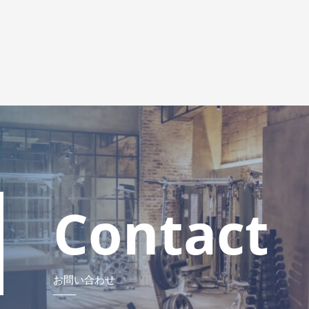
Contact
お問い合わせ